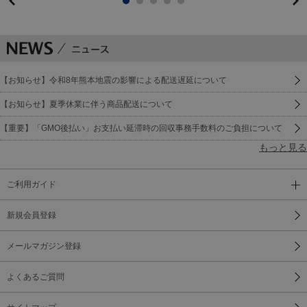
【お知らせ】令和8年熊本地震の影響による配送遅延について
【お知らせ】夏季休業に伴う商品配送について
【重要】「GMO後払い」お支払い延滞時の回収事務手数料のご負担について
もっと見る
ご利用ガイド
新規会員登録
メールマガジン登録
よくあるご質問