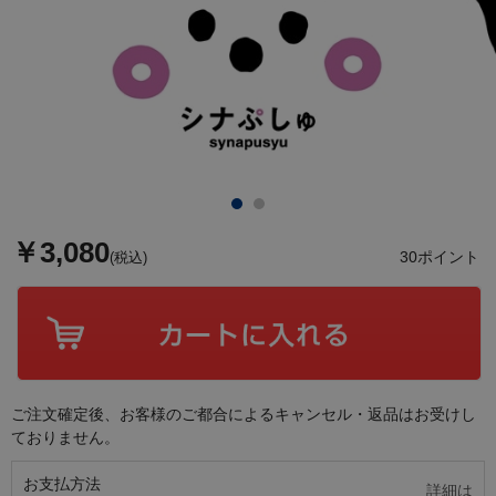
￥3,080
30ポイント
(税込)
ご注文確定後、お客様のご都合によるキャンセル・返品はお受けし
ておりません。
お支払方法
詳細は