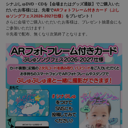
シナぷしゅDVD・CDを【会場またはグッズ通販】でご購入いた
だいたお客様には、先着で
ARフォトフレーム付きカード（ぷし
ゅソングフェス2026-2027仕様）
をプレゼント！
さらに会場でご購入いただいたお客様は、プレゼント抽選会にも
ご参加いただけます！
※先着で配布、無くなり次第終了となります。