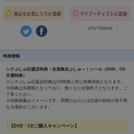
©TV TOKYO
特典情報
シナぷしゅ応援店特典：全員集合ぷしゅ～！シール（DVD、CD
共通特典）
※シナぷしゅ応援店特典はCD特典と同じ特典内容となります。
※特典は先着順となっており、無くなり次第終了となります。ご
了承ください。
※特典画像はイメージです。実際のものとは仕様や色味が若干異
なる場合がございます。
【DVD・CDご購入キャンペーン】