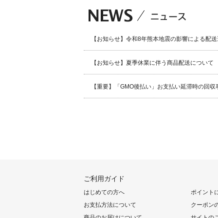
【お知らせ】令和8年熊本地震の影響による配送
【お知らせ】夏季休業に伴う商品配送について
【重要】「GMO後払い」お支払い延滞時の回収
ご利用ガイド
はじめての方へ
ポイント
お支払方法について
クーポン
商品のお届けについて
サイトの