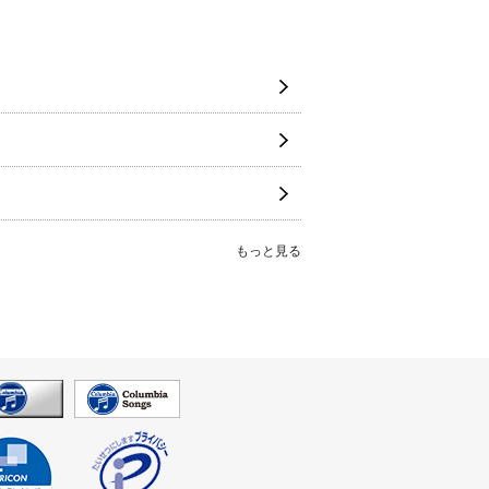
もっと見る