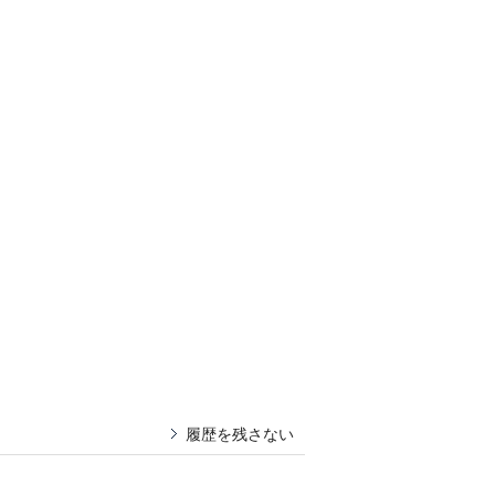
履歴を残さない