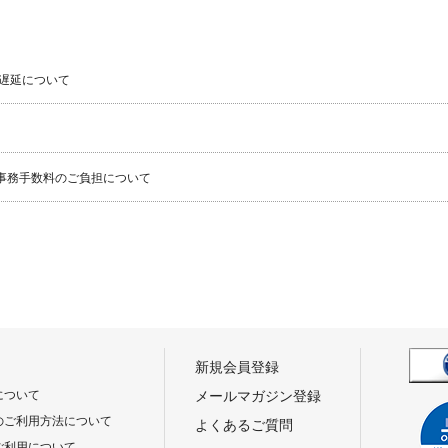
遅延について
事務手数料のご負担について
新規会員登録
について
メールマガジン登録
のご利用方法について
よくあるご質問
ご利用について