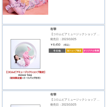
有華
【コロムビアミュージックショップ …
発売日：2023/10/25
￥8,450
（税込）
有華
【コロムビアミュージックショップ …
発売日：2023/10/25