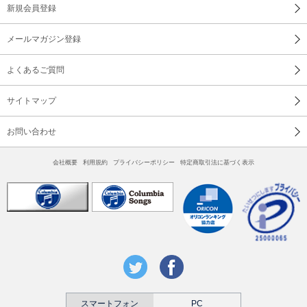
新規会員登録
メールマガジン登録
よくあるご質問
サイトマップ
お問い合わせ
会社概要
利用規約
プライバシーポリシー
特定商取引法に基づく表示
スマートフォン
PC