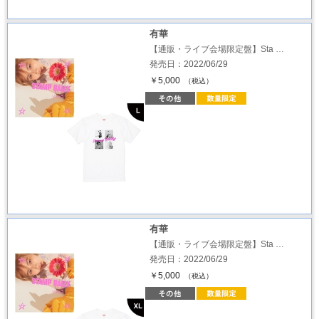
有華
【通販・ライブ会場限定盤】Sta …
発売日：2022/06/29
￥5,000
（税込）
有華
【通販・ライブ会場限定盤】Sta …
発売日：2022/06/29
￥5,000
（税込）