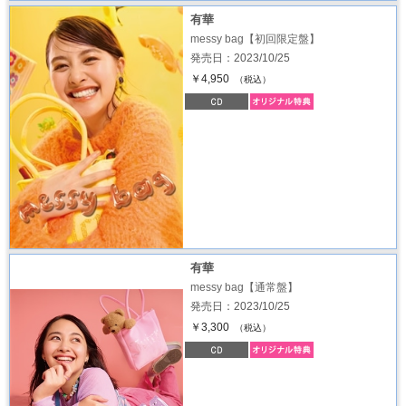
有華
messy bag【初回限定盤】
発売日：2023/10/25
￥4,950
（税込）
有華
messy bag【通常盤】
発売日：2023/10/25
￥3,300
（税込）