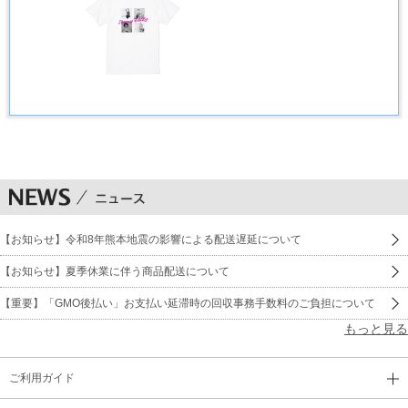
【お知らせ】令和8年熊本地震の影響による配送遅延について
【お知らせ】夏季休業に伴う商品配送について
【重要】「GMO後払い」お支払い延滞時の回収事務手数料のご負担について
もっと見る
ご利用ガイド