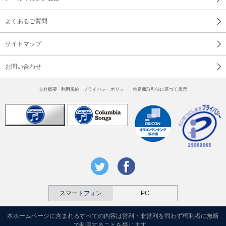
よくあるご質問
サイトマップ
お問い合わせ
会社概要
利用規約
プライバシーポリシー
特定商取引法に基づく表示
スマートフォン
PC
本ホームページに含まれるすべての内容は営利・非営利を問わず権利者に無断
で利用することを禁じます。