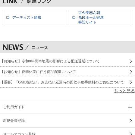
古今亭志ん朝
アーティスト情報
県民ホール寄席
特設サイト
【お知らせ】令和8年熊本地震の影響による配送遅延について
【お知らせ】夏季休業に伴う商品配送について
【重要】「GMO後払い」お支払い延滞時の回収事務手数料のご負担について
もっと見る
ご利用ガイド
新規会員登録
メールマガジン登録