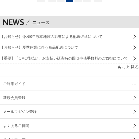
【お知らせ】令和8年熊本地震の影響による配送遅延について
【お知らせ】夏季休業に伴う商品配送について
【重要】「GMO後払い」お支払い延滞時の回収事務手数料のご負担について
もっと見る
ご利用ガイド
新規会員登録
メールマガジン登録
よくあるご質問