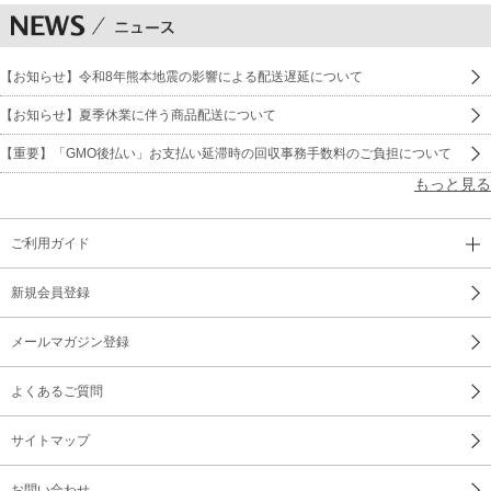
【お知らせ】令和8年熊本地震の影響による配送遅延について
【お知らせ】夏季休業に伴う商品配送について
【重要】「GMO後払い」お支払い延滞時の回収事務手数料のご負担について
もっと見る
ご利用ガイド
新規会員登録
メールマガジン登録
よくあるご質問
サイトマップ
お問い合わせ