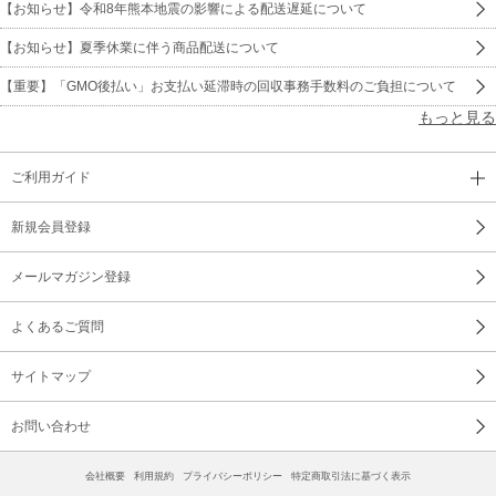
【お知らせ】令和8年熊本地震の影響による配送遅延について
【お知らせ】夏季休業に伴う商品配送について
【重要】「GMO後払い」お支払い延滞時の回収事務手数料のご負担について
もっと見る
ご利用ガイド
新規会員登録
メールマガジン登録
よくあるご質問
サイトマップ
お問い合わせ
会社概要
利用規約
プライバシーポリシー
特定商取引法に基づく表示