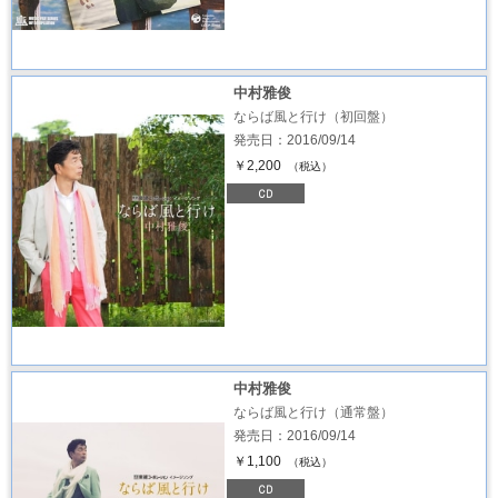
中村雅俊
ならば風と行け（初回盤）
発売日：2016/09/14
￥2,200
（税込）
中村雅俊
ならば風と行け（通常盤）
発売日：2016/09/14
￥1,100
（税込）