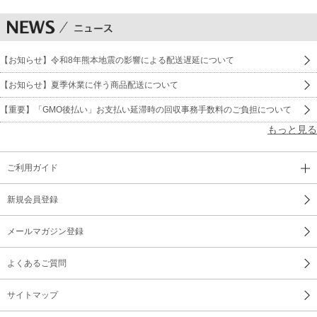
【お知らせ】令和8年熊本地震の影響による配送遅延について
【お知らせ】夏季休業に伴う商品配送について
【重要】「GMO後払い」お支払い延滞時の回収事務手数料のご負担について
もっと見る
ご利用ガイド
新規会員登録
メールマガジン登録
よくあるご質問
サイトマップ