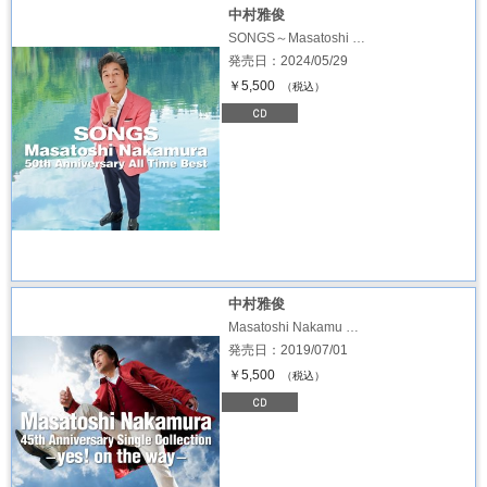
中村雅俊
SONGS～Masatoshi …
発売日：2024/05/29
￥5,500
（税込）
中村雅俊
Masatoshi Nakamu …
発売日：2019/07/01
￥5,500
（税込）