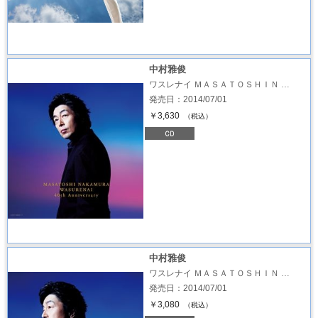
中村雅俊
ワスレナイ ＭＡＳＡＴＯＳＨＩＮ …
発売日：2014/07/01
￥3,630
（税込）
中村雅俊
ワスレナイ ＭＡＳＡＴＯＳＨＩＮ …
発売日：2014/07/01
￥3,080
（税込）