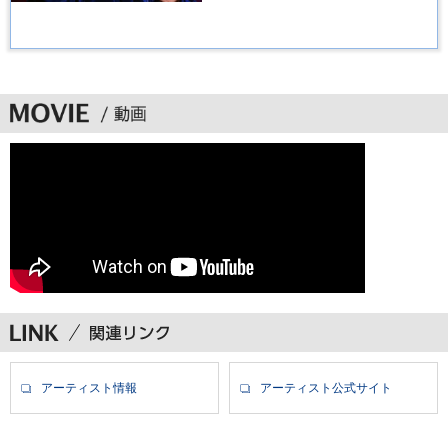
アーティスト情報
アーティスト公式サイト