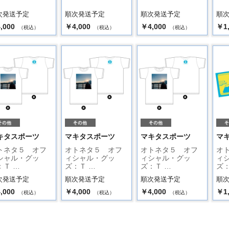
次発送予定
順次発送予定
順次発送予定
順
,000
￥4,000
￥4,000
￥1
（税込）
（税込）
（税込）
キタスポーツ
マキタスポーツ
マキタスポーツ
マ
トネタ５ オフ
オトネタ５ オフ
オトネタ５ オフ
オ
シャル・グッ
ィシャル・グッ
ィシャル・グッ
ィ
：Ｔ …
ズ：Ｔ …
ズ：Ｔ …
ズ：
次発送予定
順次発送予定
順次発送予定
順
,000
￥4,000
￥4,000
￥1
（税込）
（税込）
（税込）