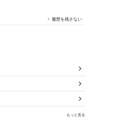
履歴を残さない
もっと見る