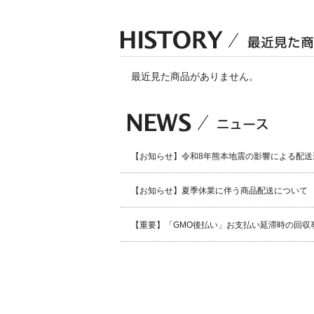
最近見た商品がありません。
【お知らせ】令和8年熊本地震の影響による配送
【お知らせ】夏季休業に伴う商品配送について
【重要】「GMO後払い」お支払い延滞時の回収