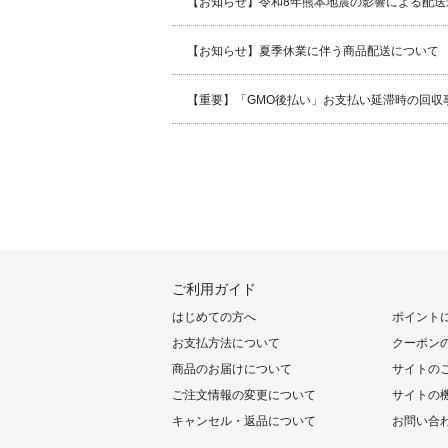
【お知らせ】令和8年熊本地震の影響による配送
【お知らせ】夏季休業に伴う商品配送について
【重要】「GMO後払い」お支払い延滞時の回収
ご利用ガイド
はじめての方へ
ポイント
お支払方法について
クーポン
商品のお届けについて
サイトの
ご注文情報の変更について
サイトの
キャンセル・返品について
お問い合