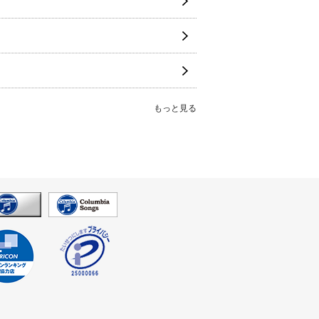
もっと見る