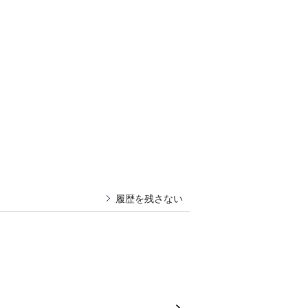
履歴を残さない