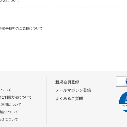
遅延について
事務手数料のご負担について
新規会員登録
について
メールマガジン登録
のご利用方法について
よくあるご質問
ご利用について
機能について
わせについて