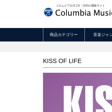
コロムビア公式 CD・DVDの通販サイト
商品カテゴリー
音楽ジャ
KISS OF LIFE