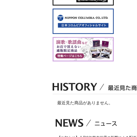
最近見た商品がありません。