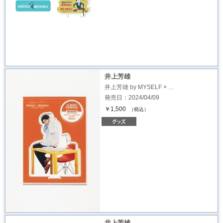
井上芳雄
井上芳雄 by MYSELF × …
発売日：2024/04/09
￥1,500
（税込）
井上芳雄