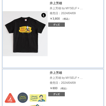
井上芳雄
井上芳雄 by MYSELF × …
発売日：2024/04/09
￥3,800
（税込）
井上芳雄
井上芳雄 by MYSELF × …
発売日：2024/04/09
￥800
（税込）