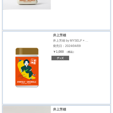
井上芳雄
井上芳雄 by MYSELF × …
発売日：2024/04/09
￥1,000
（税込）
井上芳雄