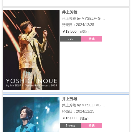
井上芳雄
井上芳雄 by MYSELF×G …
発売日：2024/12/25
￥13,500
（税込）
井上芳雄
井上芳雄 by MYSELF×G …
発売日：2024/12/25
￥16,000
（税込）