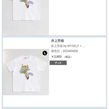
井上芳雄
井上芳雄 by MYSELF × …
発売日：2024/04/09
￥3,800
（税込）