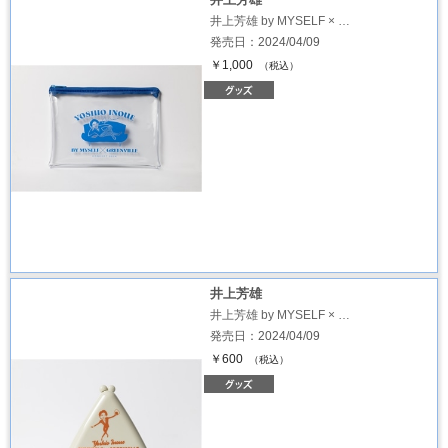
井上芳雄 by MYSELF × …
発売日：2024/04/09
￥1,000
（税込）
井上芳雄
井上芳雄 by MYSELF × …
発売日：2024/04/09
￥600
（税込）