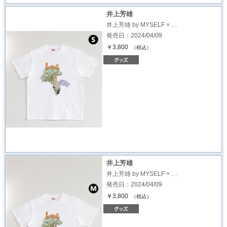
井上芳雄
井上芳雄 by MYSELF × …
発売日：2024/04/09
￥3,800
（税込）
井上芳雄
井上芳雄 by MYSELF × …
発売日：2024/04/09
￥3,800
（税込）