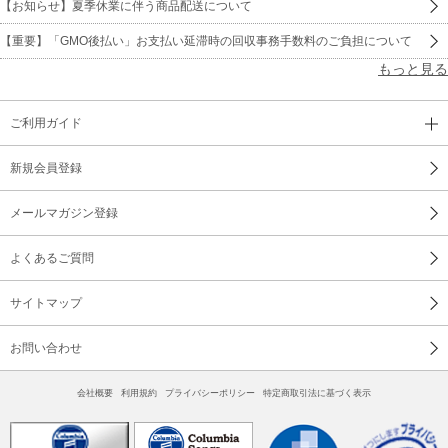
【お知らせ】夏季休業に伴う商品配送について
【重要】「GMO後払い」お支払い延滞時の回収事務手数料のご負担について
もっと見る
ご利用ガイド
新規会員登録
メールマガジン登録
よくあるご質問
サイトマップ
お問い合わせ
会社概要
利用規約
プライバシーポリシー
特定商取引法に基づく表示