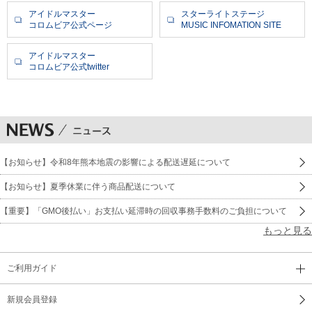
アイドルマスター
スターライトステージ
コロムビア公式ページ
MUSIC INFOMATION SITE
アイドルマスター
コロムビア公式twitter
【お知らせ】令和8年熊本地震の影響による配送遅延について
【お知らせ】夏季休業に伴う商品配送について
【重要】「GMO後払い」お支払い延滞時の回収事務手数料のご負担について
もっと見る
ご利用ガイド
新規会員登録