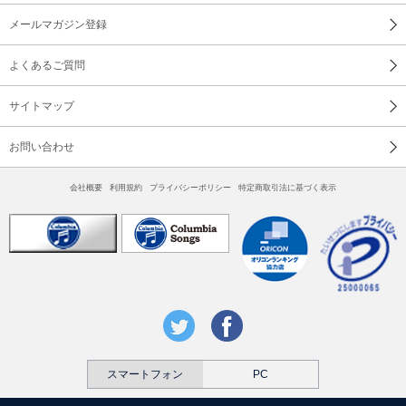
メールマガジン登録
よくあるご質問
サイトマップ
お問い合わせ
会社概要
利用規約
プライバシーポリシー
特定商取引法に基づく表示
スマートフォン
PC