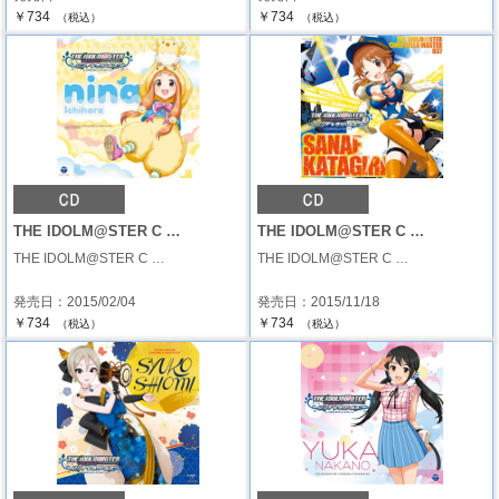
￥734
￥734
（税込）
（税込）
THE IDOLM@STER C …
THE IDOLM@STER C …
THE IDOLM@STER C …
THE IDOLM@STER C …
発売日：2015/02/04
発売日：2015/11/18
￥734
￥734
（税込）
（税込）