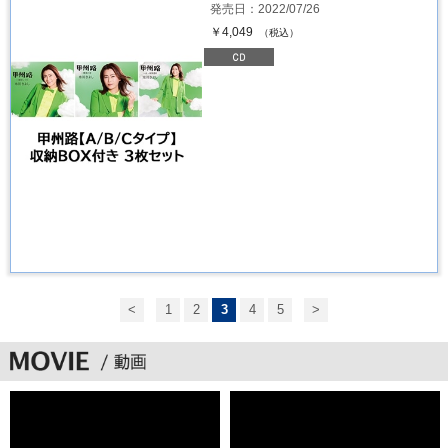
発売日：2022/07/26
￥4,049
（税込）
<
1
2
3
4
5
>