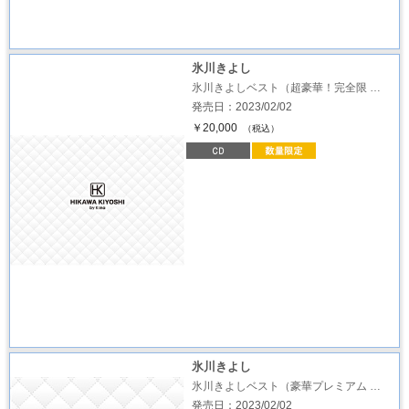
氷川きよし
氷川きよしベスト（超豪華！完全限 …
発売日：2023/02/02
￥20,000
（税込）
氷川きよし
氷川きよしベスト（豪華プレミアム …
発売日：2023/02/02