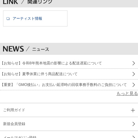
アーティスト情報
【お知らせ】令和8年熊本地震の影響による配送遅延について
【お知らせ】夏季休業に伴う商品配送について
【重要】「GMO後払い」お支払い延滞時の回収事務手数料のご負担について
もっと見る
ご利用ガイド
新規会員登録
メールマガジン登録