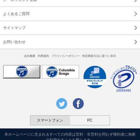
よくあるご質問
サイトマップ
お問い合わせ
会社概要
利用規約
プライバシーポリシー
特定商取引法に基づく表示
スマートフォン
PC
本ホームページに含まれるすべての内容は営利・非営利を問わず権利者に無断
で利用することを禁じます。