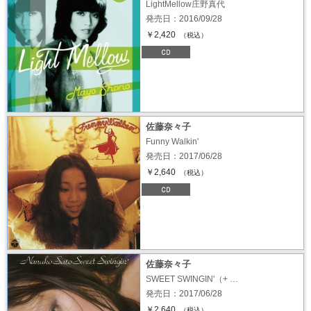
LightMellow庄野真代
発売日：2016/09/28
￥2,420
（税込）
佐藤奈々子
Funny Walkin'
発売日：2017/06/28
￥2,640
（税込）
佐藤奈々子
SWEET SWINGIN'（+ …
発売日：2017/06/28
￥2,640
（税込）