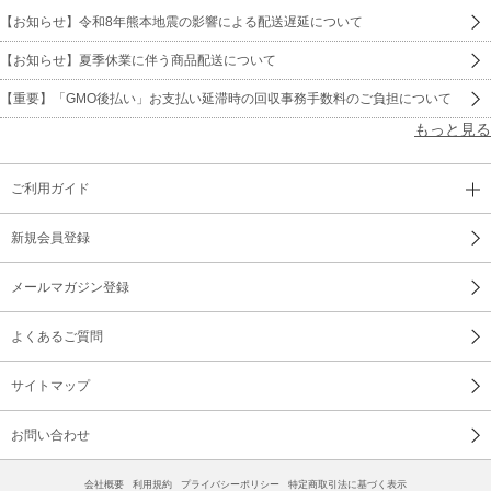
【お知らせ】令和8年熊本地震の影響による配送遅延について
【お知らせ】夏季休業に伴う商品配送について
【重要】「GMO後払い」お支払い延滞時の回収事務手数料のご負担について
もっと見る
ご利用ガイド
新規会員登録
メールマガジン登録
よくあるご質問
サイトマップ
お問い合わせ
会社概要
利用規約
プライバシーポリシー
特定商取引法に基づく表示