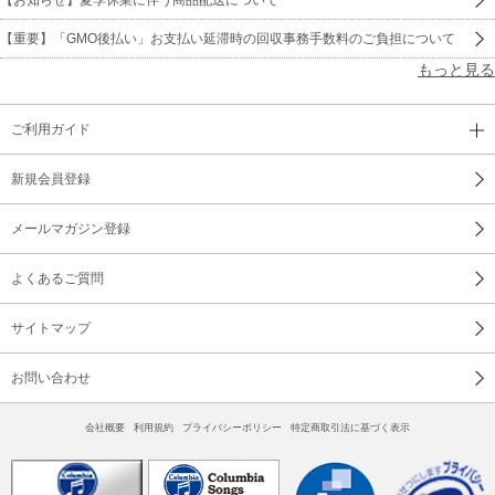
【重要】「GMO後払い」お支払い延滞時の回収事務手数料のご負担について
もっと見る
ご利用ガイド
新規会員登録
メールマガジン登録
よくあるご質問
サイトマップ
お問い合わせ
会社概要
利用規約
プライバシーポリシー
特定商取引法に基づく表示