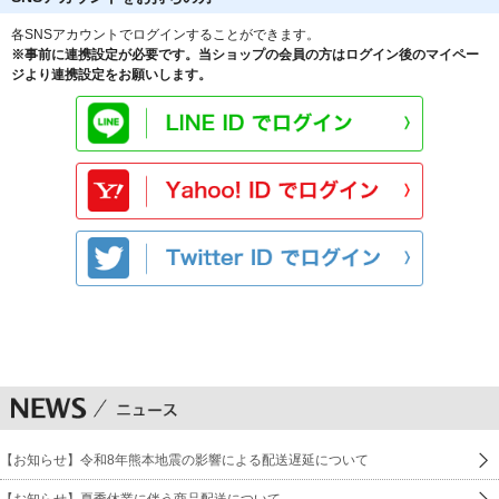
各SNSアカウントでログインすることができます。
※事前に連携設定が必要です。当ショップの会員の方はログイン後のマイペー
ジより連携設定をお願いします。
【お知らせ】令和8年熊本地震の影響による配送遅延について
【お知らせ】夏季休業に伴う商品配送について