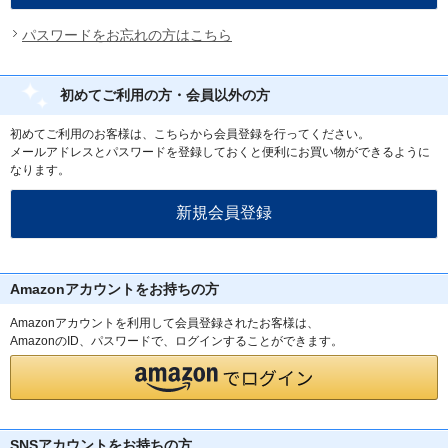
パスワードをお忘れの方はこちら
初めてご利用の方・会員以外の方
初めてご利用のお客様は、こちらから会員登録を行ってください。
メールアドレスとパスワードを登録しておくと便利にお買い物ができるように
なります。
Amazonアカウントをお持ちの方
Amazonアカウントを利用して会員登録されたお客様は、
AmazonのID、パスワードで、ログインすることができます。
SNSアカウントをお持ちの方