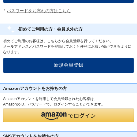
パスワードをお忘れの方はこちら
初めてご利用の方・会員以外の方
初めてご利用のお客様は、こちらから会員登録を行ってください。
メールアドレスとパスワードを登録しておくと便利にお買い物ができるように
なります。
Amazonアカウントをお持ちの方
Amazonアカウントを利用して会員登録されたお客様は、
AmazonのID、パスワードで、ログインすることができます。
SNSアカウントをお持ちの方