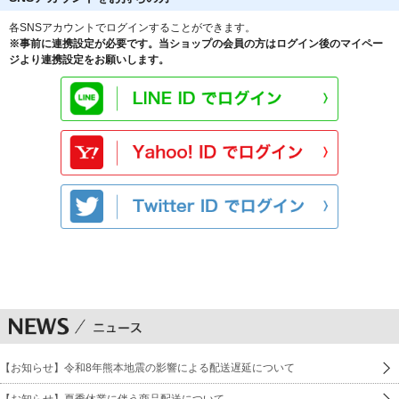
各SNSアカウントでログインすることができます。
※事前に連携設定が必要です。当ショップの会員の方はログイン後のマイペー
ジより連携設定をお願いします。
【お知らせ】令和8年熊本地震の影響による配送遅延について
【お知らせ】夏季休業に伴う商品配送について