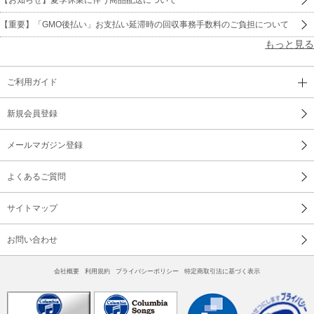
【重要】「GMO後払い」お支払い延滞時の回収事務手数料のご負担について
もっと見る
ご利用ガイド
新規会員登録
メールマガジン登録
よくあるご質問
サイトマップ
お問い合わせ
会社概要
利用規約
プライバシーポリシー
特定商取引法に基づく表示