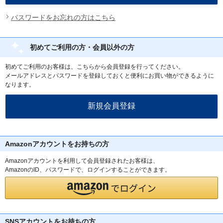
パスワードをお忘れの方はこちら
初めてご利用の方・会員以外の方
初めてご利用のお客様は、こちらから会員登録を行ってください。
メールアドレスとパスワードを登録しておくと便利にお買い物ができるように
なります。
Amazonアカウントをお持ちの方
Amazonアカウントを利用して会員登録されたお客様は、
AmazonのID、パスワードで、ログインすることができます。
SNSアカウントをお持ちの方