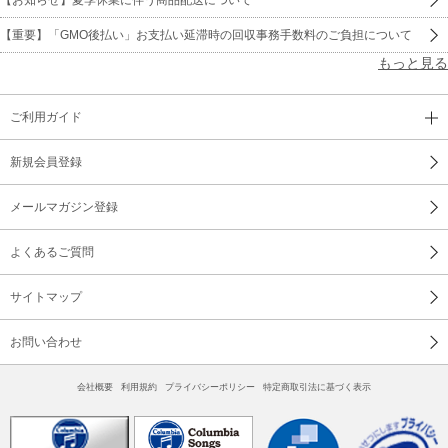
【重要】「GMO後払い」お支払い延滞時の回収事務手数料のご負担について
もっと見る
ご利用ガイド
新規会員登録
メールマガジン登録
よくあるご質問
サイトマップ
お問い合わせ
会社概要
利用規約
プライバシーポリシー
特定商取引法に基づく表示