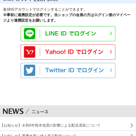
各SNSアカウントでログインすることができます。
※事前に連携設定が必要です。当ショップの会員の方はログイン後のマイペー
ジより連携設定をお願いします。
【お知らせ】令和8年熊本地震の影響による配送遅延について
【お知らせ】夏季休業に伴う商品配送について