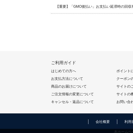
【重要】「GMO後払い」お支払い延滞時の回収
ご利用ガイド
はじめての方へ
ポイント
お支払方法について
クーポン
商品のお届けについて
サイトの
ご注文情報の変更について
サイトの
キャンセル・返品について
お問い合
会社概要
利用
本ホームペ