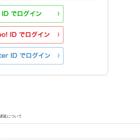
遅延について