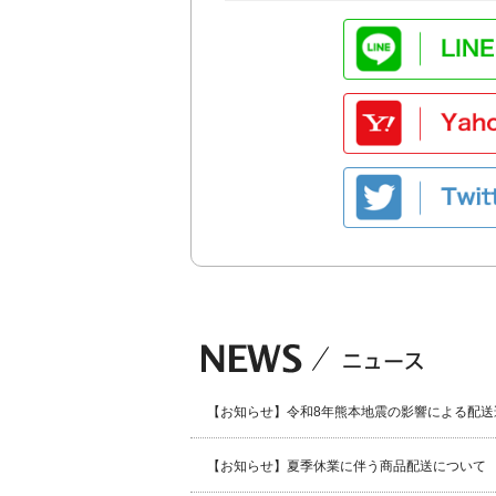
【お知らせ】令和8年熊本地震の影響による配送
【お知らせ】夏季休業に伴う商品配送について