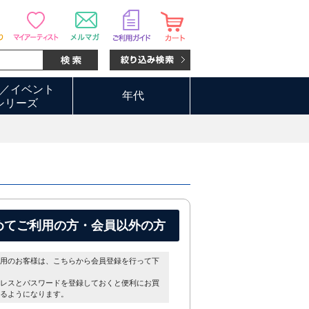
／イベント
年代
シリーズ
めてご利用の方・会員以外の方
用のお客様は、こちらから会員登録を行って下
レスとパスワードを登録しておくと便利にお買
るようになります。