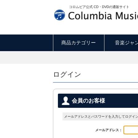
コロムビア公式 CD・DVDの通販サイト
商品カテゴリー
音楽ジャ
ログイン
会員のお客様
メールアドレスとパスワードを入力してログイ
メールアドレス：