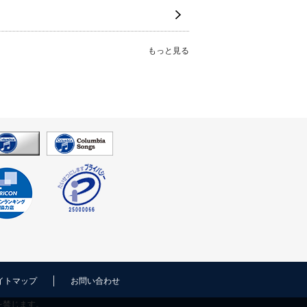
もっと見る
イトマップ
お問い合わせ
を禁じます。