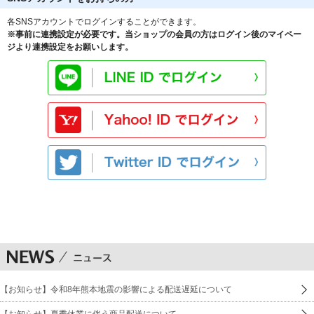
各SNSアカウントでログインすることができます。
※事前に連携設定が必要です。当ショップの会員の方はログイン後のマイペー
ジより連携設定をお願いします。
【お知らせ】令和8年熊本地震の影響による配送遅延について
【お知らせ】夏季休業に伴う商品配送について