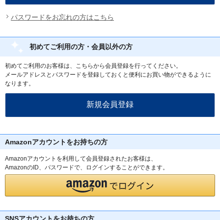
パスワードをお忘れの方はこちら
初めてご利用の方・会員以外の方
初めてご利用のお客様は、こちらから会員登録を行ってください。
メールアドレスとパスワードを登録しておくと便利にお買い物ができるように
なります。
Amazonアカウントをお持ちの方
Amazonアカウントを利用して会員登録されたお客様は、
AmazonのID、パスワードで、ログインすることができます。
SNSアカウントをお持ちの方