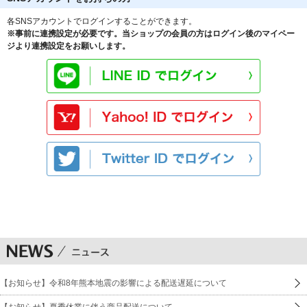
各SNSアカウントでログインすることができます。
※事前に連携設定が必要です。当ショップの会員の方はログイン後のマイペー
ジより連携設定をお願いします。
【お知らせ】令和8年熊本地震の影響による配送遅延について
【お知らせ】夏季休業に伴う商品配送について