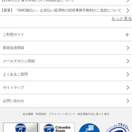
【重要】「GMO後払い」お支払い延滞時の回収事務手数料のご負担について
もっと見る
ご利用ガイド
新規会員登録
メールマガジン登録
よくあるご質問
サイトマップ
お問い合わせ
会社概要
利用規約
プライバシーポリシー
特定商取引法に基づく表示