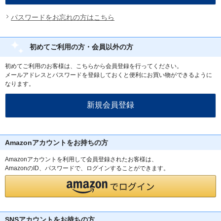
パスワードをお忘れの方はこちら
初めてご利用の方・会員以外の方
初めてご利用のお客様は、こちらから会員登録を行ってください。
メールアドレスとパスワードを登録しておくと便利にお買い物ができるように
なります。
Amazonアカウントをお持ちの方
Amazonアカウントを利用して会員登録されたお客様は、
AmazonのID、パスワードで、ログインすることができます。
SNSアカウントをお持ちの方