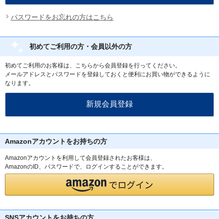
パスワードをお忘れの方はこちら
初めてご利用の方・会員以外の方
初めてご利用のお客様は、こちらから会員登録を行ってください。
メールアドレスとパスワードを登録しておくと便利にお買い物ができるように
なります。
Amazonアカウントをお持ちの方
Amazonアカウントを利用して会員登録されたお客様は、
AmazonのID、パスワードで、ログインすることができます。
SNSアカウントをお持ちの方