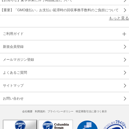
【重要】「GMO後払い」お支払い延滞時の回収事務手数料のご負担について
もっと見る
ご利用ガイド
新規会員登録
メールマガジン登録
よくあるご質問
サイトマップ
お問い合わせ
会社概要
利用規約
プライバシーポリシー
特定商取引法に基づく表示