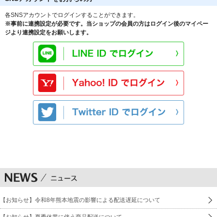
各SNSアカウントでログインすることができます。
※事前に連携設定が必要です。当ショップの会員の方はログイン後のマイペー
ジより連携設定をお願いします。
【お知らせ】令和8年熊本地震の影響による配送遅延について
【お知らせ】夏季休業に伴う商品配送について