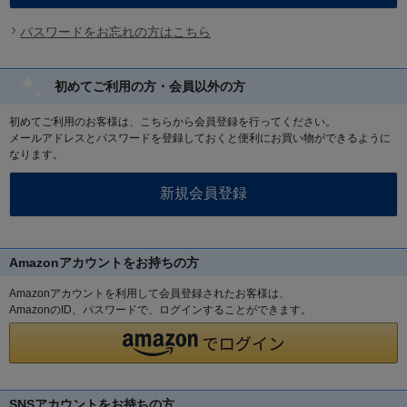
パスワードをお忘れの方はこちら
初めてご利用の方・会員以外の方
初めてご利用のお客様は、こちらから会員登録を行ってください。
メールアドレスとパスワードを登録しておくと便利にお買い物ができるように
なります。
Amazonアカウントをお持ちの方
Amazonアカウントを利用して会員登録されたお客様は、
AmazonのID、パスワードで、ログインすることができます。
SNSアカウントをお持ちの方