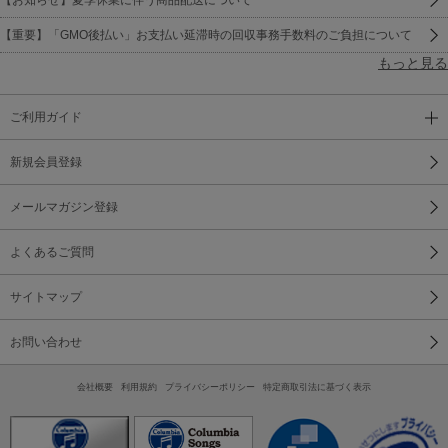
【重要】「GMO後払い」お支払い延滞時の回収事務手数料のご負担について
もっと見る
ご利用ガイド
新規会員登録
メールマガジン登録
よくあるご質問
サイトマップ
お問い合わせ
会社概要
利用規約
プライバシーポリシー
特定商取引法に基づく表示