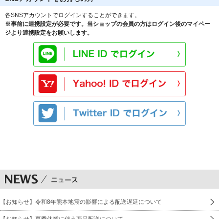
各SNSアカウントでログインすることができます。
※事前に連携設定が必要です。当ショップの会員の方はログイン後のマイペー
ジより連携設定をお願いします。
【お知らせ】令和8年熊本地震の影響による配送遅延について
【お知らせ】夏季休業に伴う商品配送について