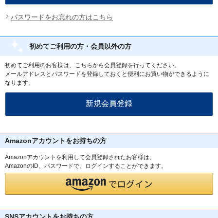
パスワードをお忘れの方はこちら
初めてご利用の方・会員以外の方
初めてご利用のお客様は、こちらから会員登録を行ってください。
メールアドレスとパスワードを登録しておくと便利にお買い物ができるように
なります。
Amazonアカウントをお持ちの方
Amazonアカウントを利用して会員登録されたお客様は、
AmazonのID、パスワードで、ログインすることができます。
SNSアカウントをお持ちの方