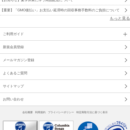
【重要】「GMO後払い」お支払い延滞時の回収事務手数料のご負担について
もっと見る
ご利用ガイド
新規会員登録
メールマガジン登録
よくあるご質問
サイトマップ
お問い合わせ
会社概要
利用規約
プライバシーポリシー
特定商取引法に基づく表示