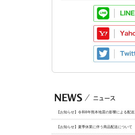
【お知らせ】令和8年熊本地震の影響による配送
【お知らせ】夏季休業に伴う商品配送について