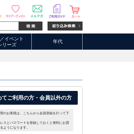
／イベント
年代
シリーズ
めてご利用の方・会員以外の方
用のお客様は、こちらから会員登録を行って下
レスとパスワードを登録しておくと便利にお買
るようになります。