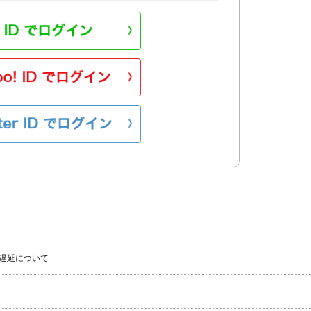
遅延について