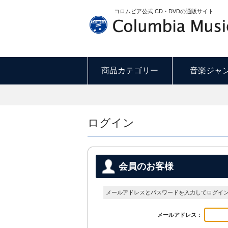
コロムビア公式 CD・DVDの通販サイト
商品カテゴリー
音楽ジャ
ログイン
会員のお客様
メールアドレスとパスワードを入力してログイ
メールアドレス：