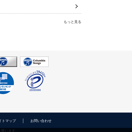
もっと見る
イトマップ
お問い合わせ
を禁じます。