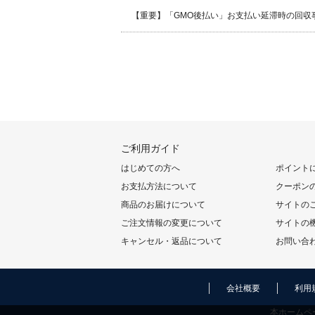
【重要】「GMO後払い」お支払い延滞時の回収
ご利用ガイド
はじめての方へ
ポイント
お支払方法について
クーポン
商品のお届けについて
サイトの
ご注文情報の変更について
サイトの
キャンセル・返品について
お問い合
会社概要
利用
本ホームペ