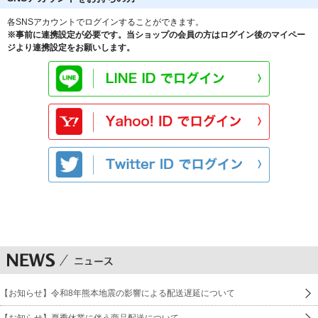
各SNSアカウントでログインすることができます。
※事前に連携設定が必要です。当ショップの会員の方はログイン後のマイペー
ジより連携設定をお願いします。
【お知らせ】令和8年熊本地震の影響による配送遅延について
【お知らせ】夏季休業に伴う商品配送について