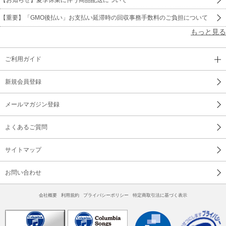
【重要】「GMO後払い」お支払い延滞時の回収事務手数料のご負担について
もっと見る
ご利用ガイド
新規会員登録
メールマガジン登録
よくあるご質問
サイトマップ
お問い合わせ
会社概要
利用規約
プライバシーポリシー
特定商取引法に基づく表示