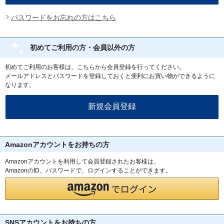
パスワードをお忘れの方はこちら
初めてご利用の方・会員以外の方
初めてご利用のお客様は、こちらから会員登録を行ってください。
メールアドレスとパスワードを登録しておくと便利にお買い物ができるように
なります。
Amazonアカウントをお持ちの方
Amazonアカウントを利用して会員登録されたお客様は、
AmazonのID、パスワードで、ログインすることができます。
SNSアカウントをお持ちの方