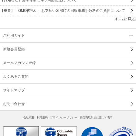
【重要】「GMO後払い」お支払い延滞時の回収事務手数料のご負担について
もっと見る
ご利用ガイド
新規会員登録
メールマガジン登録
よくあるご質問
サイトマップ
お問い合わせ
会社概要
利用規約
プライバシーポリシー
特定商取引法に基づく表示