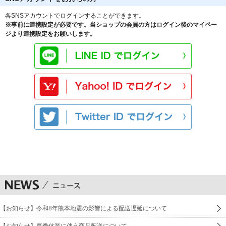
各SNSアカウントでログインすることができます。
※事前に連携設定が必要です。当ショップの会員の方はログイン後のマイペー
ジより連携設定をお願いします。
【お知らせ】令和8年熊本地震の影響による配送遅延について
【お知らせ】夏季休業に伴う商品配送について