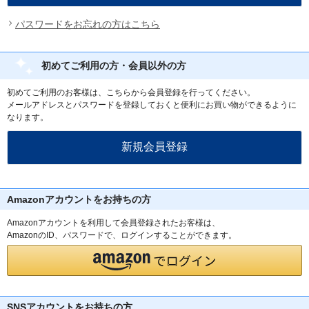
パスワードをお忘れの方はこちら
初めてご利用の方・会員以外の方
初めてご利用のお客様は、こちらから会員登録を行ってください。
メールアドレスとパスワードを登録しておくと便利にお買い物ができるように
なります。
Amazonアカウントをお持ちの方
Amazonアカウントを利用して会員登録されたお客様は、
AmazonのID、パスワードで、ログインすることができます。
SNSアカウントをお持ちの方