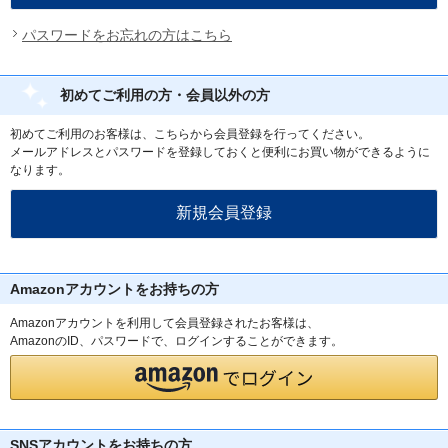
パスワードをお忘れの方はこちら
初めてご利用の方・会員以外の方
初めてご利用のお客様は、こちらから会員登録を行ってください。
メールアドレスとパスワードを登録しておくと便利にお買い物ができるように
なります。
Amazonアカウントをお持ちの方
Amazonアカウントを利用して会員登録されたお客様は、
AmazonのID、パスワードで、ログインすることができます。
SNSアカウントをお持ちの方