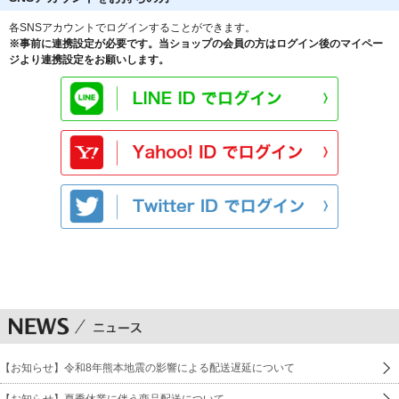
各SNSアカウントでログインすることができます。
※事前に連携設定が必要です。当ショップの会員の方はログイン後のマイペー
ジより連携設定をお願いします。
【お知らせ】令和8年熊本地震の影響による配送遅延について
【お知らせ】夏季休業に伴う商品配送について