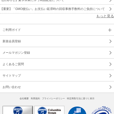
【重要】「GMO後払い」お支払い延滞時の回収事務手数料のご負担について
もっと見る
ご利用ガイド
新規会員登録
メールマガジン登録
よくあるご質問
サイトマップ
お問い合わせ
会社概要
利用規約
プライバシーポリシー
特定商取引法に基づく表示