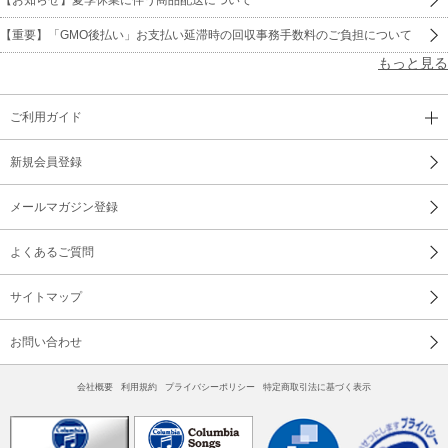
【重要】「GMO後払い」お支払い延滞時の回収事務手数料のご負担について
もっと見る
ご利用ガイド
新規会員登録
メールマガジン登録
よくあるご質問
サイトマップ
お問い合わせ
会社概要
利用規約
プライバシーポリシー
特定商取引法に基づく表示