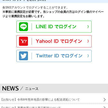
各SNSアカウントでログインすることができます。
※事前に連携設定が必要です。当ショップの会員の方はログイン後のマイペー
ジより連携設定をお願いします。
【お知らせ】令和8年熊本地震の影響による配送遅延について
【お知らせ】夏季休業に伴う商品配送について