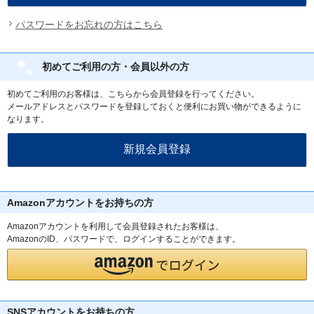
パスワードをお忘れの方はこちら
初めてご利用の方・会員以外の方
初めてご利用のお客様は、こちらから会員登録を行ってください。
メールアドレスとパスワードを登録しておくと便利にお買い物ができるように
なります。
Amazonアカウントをお持ちの方
Amazonアカウントを利用して会員登録されたお客様は、
AmazonのID、パスワードで、ログインすることができます。
SNSアカウントをお持ちの方