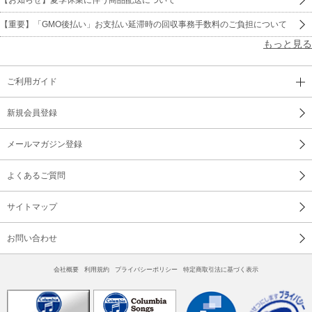
【重要】「GMO後払い」お支払い延滞時の回収事務手数料のご負担について
もっと見る
ご利用ガイド
新規会員登録
メールマガジン登録
よくあるご質問
サイトマップ
お問い合わせ
会社概要
利用規約
プライバシーポリシー
特定商取引法に基づく表示