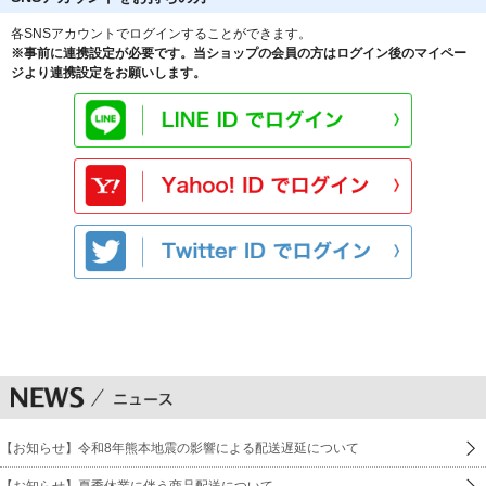
各SNSアカウントでログインすることができます。
※事前に連携設定が必要です。当ショップの会員の方はログイン後のマイペー
ジより連携設定をお願いします。
【お知らせ】令和8年熊本地震の影響による配送遅延について
【お知らせ】夏季休業に伴う商品配送について