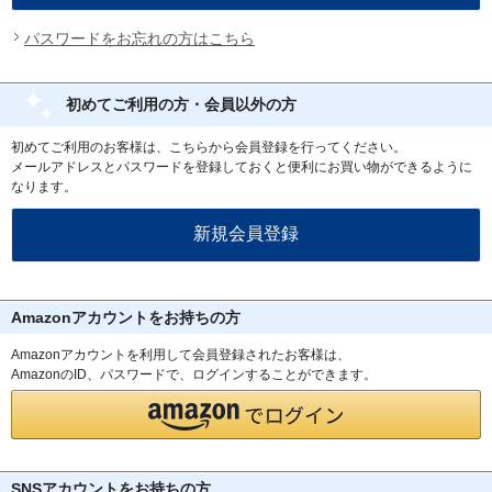
パスワードをお忘れの方はこちら
初めてご利用の方・会員以外の方
初めてご利用のお客様は、こちらから会員登録を行ってください。
メールアドレスとパスワードを登録しておくと便利にお買い物ができるように
なります。
Amazonアカウントをお持ちの方
Amazonアカウントを利用して会員登録されたお客様は、
AmazonのID、パスワードで、ログインすることができます。
SNSアカウントをお持ちの方