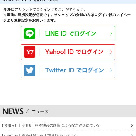
各SNSアカウントでログインすることができます。
※事前に連携設定が必要です。当ショップの会員の方はログイン後のマイペー
ジより連携設定をお願いします。
【お知らせ】令和8年熊本地震の影響による配送遅延について
【お知らせ】夏季休業に伴う商品配送について