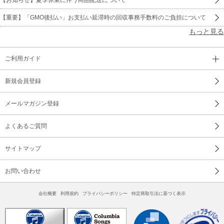
【重要】「GMO後払い」お支払い延滞時の回収事務手数料のご負担について
もっと見る
ご利用ガイド
新規会員登録
メールマガジン登録
よくあるご質問
サイトマップ
お問い合わせ
会社概要
利用規約
プライバシーポリシー
特定商取引法に基づく表示