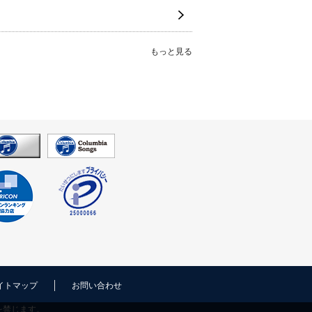
もっと見る
イトマップ
お問い合わせ
を禁じます。