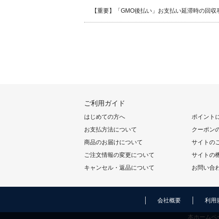
【重要】「GMO後払い」お支払い延滞時の回収
ご利用ガイド
はじめての方へ
ポイント
お支払方法について
クーポン
商品のお届けについて
サイトの
ご注文情報の変更について
サイトの
キャンセル・返品について
お問い合
会社概要
利用
本ホームペ