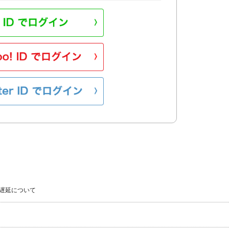
遅延について