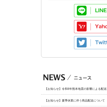
【お知らせ】令和8年熊本地震の影響による配送
【お知らせ】夏季休業に伴う商品配送について