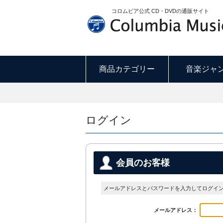
コロムビア公式 CD・DVDの通販サイト
商品カテゴリー
音楽ジャ
ログイン
会員のお客様
メールアドレスとパスワードを入力してログイ
メールアドレス：