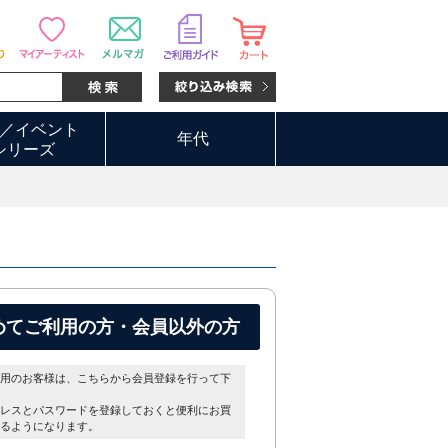
／イベント
年代
シリーズ
めてご利用の方・会員以外の方
用のお客様は、こちらから会員登録を行って下
レスとパスワードを登録しておくと便利にお買
るようになります。