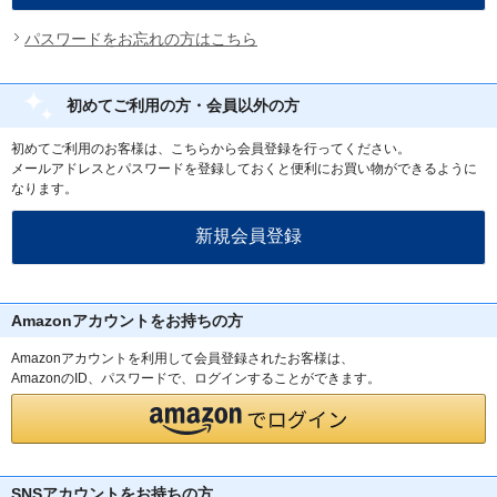
パスワードをお忘れの方はこちら
初めてご利用の方・会員以外の方
初めてご利用のお客様は、こちらから会員登録を行ってください。
メールアドレスとパスワードを登録しておくと便利にお買い物ができるように
なります。
Amazonアカウントをお持ちの方
Amazonアカウントを利用して会員登録されたお客様は、
AmazonのID、パスワードで、ログインすることができます。
SNSアカウントをお持ちの方