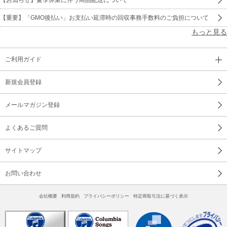
【重要】「GMO後払い」お支払い延滞時の回収事務手数料のご負担について
もっと見る
ご利用ガイド
新規会員登録
メールマガジン登録
よくあるご質問
サイトマップ
お問い合わせ
会社概要
利用規約
プライバシーポリシー
特定商取引法に基づく表示