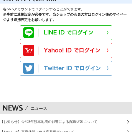
各SNSアカウントでログインすることができます。
※事前に連携設定が必要です。当ショップの会員の方はログイン後のマイペー
ジより連携設定をお願いします。
【お知らせ】令和8年熊本地震の影響による配送遅延について
【お知らせ】夏季休業に伴う商品配送について