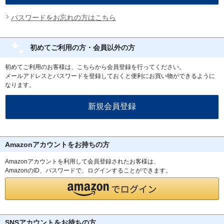
パスワードをお忘れの方はこちら
初めてご利用の方・会員以外の方
初めてご利用のお客様は、こちらから会員登録を行ってください。
メールアドレスとパスワードを登録しておくと便利にお買い物ができるように
なります。
Amazonアカウントをお持ちの方
Amazonアカウントを利用して会員登録されたお客様は、
AmazonのID、パスワードで、ログインすることができます。
SNSアカウントをお持ちの方