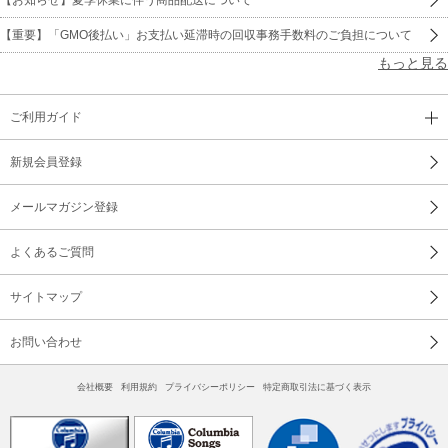
【重要】「GMO後払い」お支払い延滞時の回収事務手数料のご負担について
もっと見る
ご利用ガイド
新規会員登録
メールマガジン登録
よくあるご質問
サイトマップ
お問い合わせ
会社概要
利用規約
プライバシーポリシー
特定商取引法に基づく表示