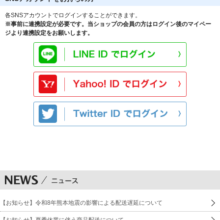
各SNSアカウントでログインすることができます。
※事前に連携設定が必要です。当ショップの会員の方はログイン後のマイペー
ジより連携設定をお願いします。
【お知らせ】令和8年熊本地震の影響による配送遅延について
【お知らせ】夏季休業に伴う商品配送について