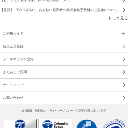
【重要】「GMO後払い」お支払い延滞時の回収事務手数料のご負担について
もっと見る
ご利用ガイド
新規会員登録
メールマガジン登録
よくあるご質問
サイトマップ
お問い合わせ
会社概要
利用規約
プライバシーポリシー
特定商取引法に基づく表示