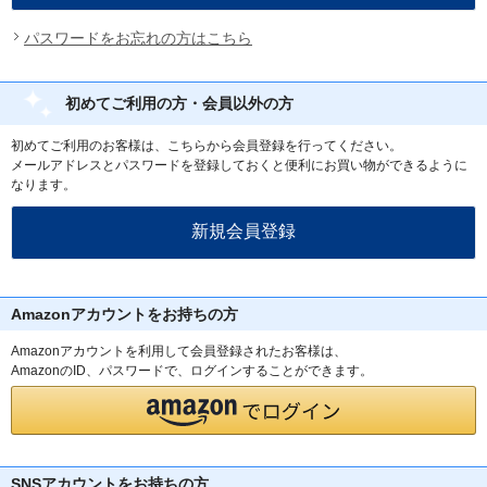
パスワードをお忘れの方はこちら
初めてご利用の方・会員以外の方
初めてご利用のお客様は、こちらから会員登録を行ってください。
メールアドレスとパスワードを登録しておくと便利にお買い物ができるように
なります。
Amazonアカウントをお持ちの方
Amazonアカウントを利用して会員登録されたお客様は、
AmazonのID、パスワードで、ログインすることができます。
SNSアカウントをお持ちの方