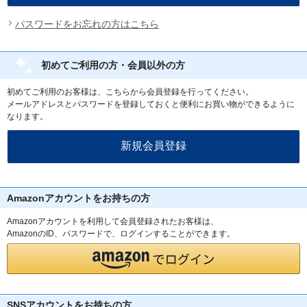
パスワードをお忘れの方はこちら
初めてご利用の方・会員以外の方
初めてご利用のお客様は、こちらから会員登録を行ってください。
メールアドレスとパスワードを登録しておくと便利にお買い物ができるように
なります。
Amazonアカウントをお持ちの方
Amazonアカウントを利用して会員登録されたお客様は、
AmazonのID、パスワードで、ログインすることができます。
SNSアカウントをお持ちの方