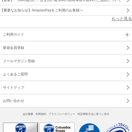
【重要なお知らせ】AmazonPayをご利用のお客様へ
もっと見る
ご利用ガイド
新規会員登録
メールマガジン登録
よくあるご質問
サイトマップ
お問い合わせ
会社概要
利用規約
プライバシーポリシー
特定商取引法に基づく表示