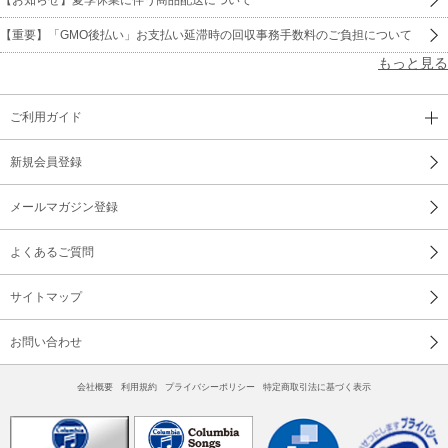
【重要】「GMO後払い」お支払い延滞時の回収事務手数料のご負担について
もっと見る
ご利用ガイド
新規会員登録
メールマガジン登録
よくあるご質問
サイトマップ
お問い合わせ
会社概要
利用規約
プライバシーポリシー
特定商取引法に基づく表示