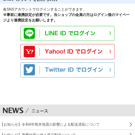
各SNSアカウントでログインすることができます。
※事前に連携設定が必要です。当ショップの会員の方はログイン後のマイペー
ジより連携設定をお願いします。
【お知らせ】令和8年熊本地震の影響による配送遅延について
【お知らせ】夏季休業に伴う商品配送について