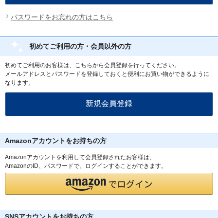
パスワードをお忘れの方はこちら
初めてご利用の方・会員以外の方
初めてご利用のお客様は、こちらから会員登録を行ってください。
メールアドレスとパスワードを登録しておくと便利にお買い物ができるように
なります。
Amazonアカウントをお持ちの方
Amazonアカウントを利用して会員登録されたお客様は、
AmazonのID、パスワードで、ログインすることができます。
SNSアカウントをお持ちの方