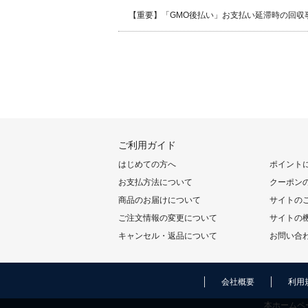
【重要】「GMO後払い」お支払い延滞時の回収
ご利用ガイド
はじめての方へ
ポイント
お支払方法について
クーポン
商品のお届けについて
サイトの
ご注文情報の変更について
サイトの
キャンセル・返品について
お問い合
会社概要
利用
本ホームペ