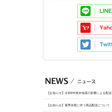
【お知らせ】令和8年熊本地震の影響による配送
【お知らせ】夏季休業に伴う商品配送について