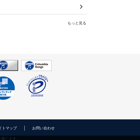
もっと見る
イトマップ
お問い合わせ
を禁じます。