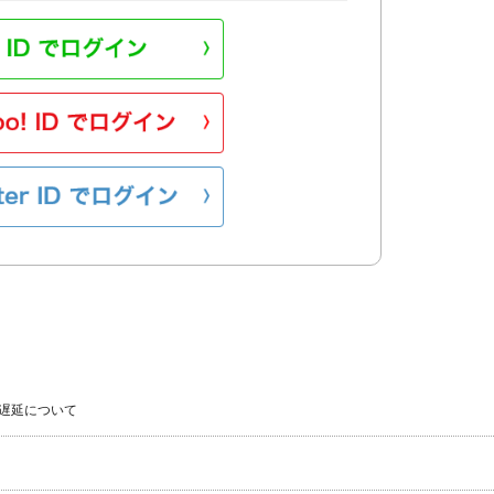
遅延について