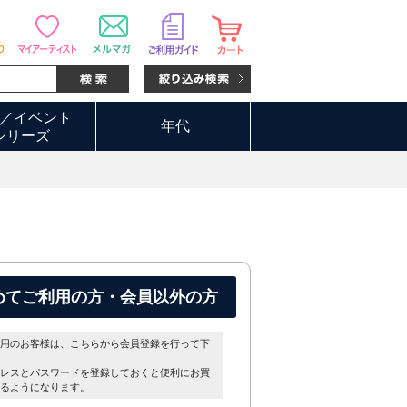
／イベント
年代
シリーズ
めてご利用の方・会員以外の方
用のお客様は、こちらから会員登録を行って下
レスとパスワードを登録しておくと便利にお買
るようになります。