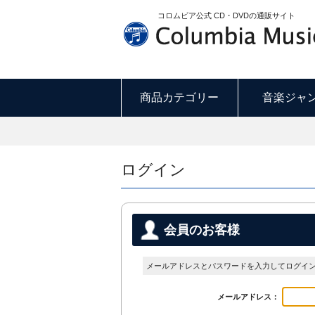
コロムビア公式 CD・DVDの通販サイト
商品カテゴリー
音楽ジャ
ログイン
会員のお客様
メールアドレスとパスワードを入力してログイ
メールアドレス：