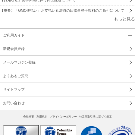
【重要】「GMO後払い」お支払い延滞時の回収事務手数料のご負担について
もっと見る
ご利用ガイド
新規会員登録
メールマガジン登録
よくあるご質問
サイトマップ
お問い合わせ
会社概要
利用規約
プライバシーポリシー
特定商取引法に基づく表示