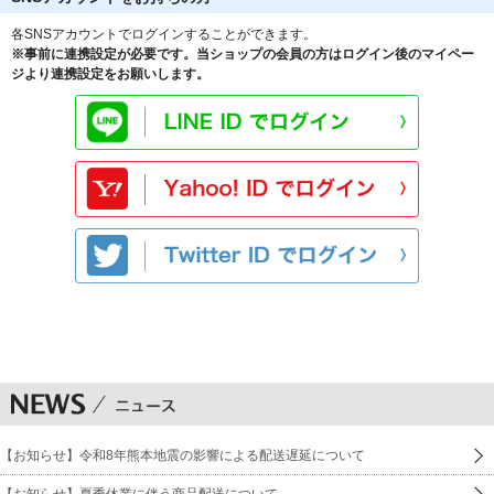
各SNSアカウントでログインすることができます。
※事前に連携設定が必要です。当ショップの会員の方はログイン後のマイペー
ジより連携設定をお願いします。
【お知らせ】令和8年熊本地震の影響による配送遅延について
【お知らせ】夏季休業に伴う商品配送について