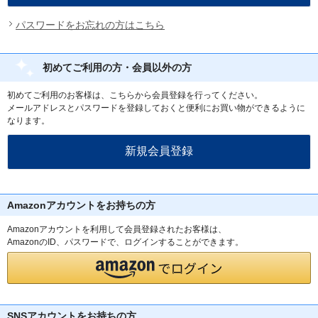
パスワードをお忘れの方はこちら
初めてご利用の方・会員以外の方
初めてご利用のお客様は、こちらから会員登録を行ってください。
メールアドレスとパスワードを登録しておくと便利にお買い物ができるように
なります。
Amazonアカウントをお持ちの方
Amazonアカウントを利用して会員登録されたお客様は、
AmazonのID、パスワードで、ログインすることができます。
SNSアカウントをお持ちの方