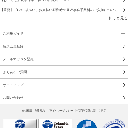
【重要】「GMO後払い」お支払い延滞時の回収事務手数料のご負担について
もっと見る
ご利用ガイド
新規会員登録
メールマガジン登録
よくあるご質問
サイトマップ
お問い合わせ
会社概要
利用規約
プライバシーポリシー
特定商取引法に基づく表示