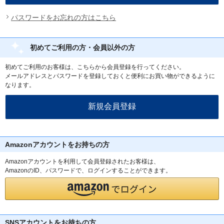
パスワードをお忘れの方はこちら
初めてご利用の方・会員以外の方
初めてご利用のお客様は、こちらから会員登録を行ってください。
メールアドレスとパスワードを登録しておくと便利にお買い物ができるように
なります。
Amazonアカウントをお持ちの方
Amazonアカウントを利用して会員登録されたお客様は、
AmazonのID、パスワードで、ログインすることができます。
SNSアカウントをお持ちの方