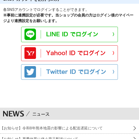
各SNSアカウントでログインすることができます。
※事前に連携設定が必要です。当ショップの会員の方はログイン後のマイペー
ジより連携設定をお願いします。
【お知らせ】令和8年熊本地震の影響による配送遅延について
【お知らせ】夏季休業に伴う商品配送について