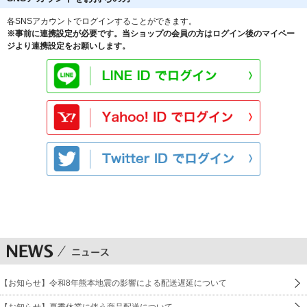
各SNSアカウントでログインすることができます。
※事前に連携設定が必要です。当ショップの会員の方はログイン後のマイペー
ジより連携設定をお願いします。
【お知らせ】令和8年熊本地震の影響による配送遅延について
【お知らせ】夏季休業に伴う商品配送について