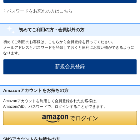
パスワードをお忘れの方はこちら
初めてご利用の方・会員以外の方
初めてご利用のお客様は、こちらから会員登録を行ってください。
メールアドレスとパスワードを登録しておくと便利にお買い物ができるように
なります。
Amazonアカウントをお持ちの方
Amazonアカウントを利用して会員登録されたお客様は、
AmazonのID、パスワードで、ログインすることができます。
SNSアカウントをお持ちの方