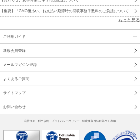
【重要】「GMO後払い」お支払い延滞時の回収事務手数料のご負担について
もっと見る
ご利用ガイド
新規会員登録
メールマガジン登録
よくあるご質問
サイトマップ
お問い合わせ
会社概要
利用規約
プライバシーポリシー
特定商取引法に基づく表示