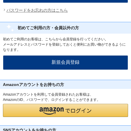
パスワードをお忘れの方はこちら
初めてご利用の方・会員以外の方
初めてご利用のお客様は、こちらから会員登録を行ってください。
メールアドレスとパスワードを登録しておくと便利にお買い物ができるように
なります。
Amazonアカウントをお持ちの方
Amazonアカウントを利用して会員登録されたお客様は、
AmazonのID、パスワードで、ログインすることができます。
SNSアカウントをお持ちの方