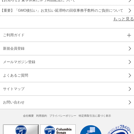
【重要】「GMO後払い」お支払い延滞時の回収事務手数料のご負担について
もっと見る
ご利用ガイド
新規会員登録
メールマガジン登録
よくあるご質問
サイトマップ
お問い合わせ
会社概要
利用規約
プライバシーポリシー
特定商取引法に基づく表示