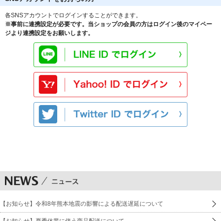
各SNSアカウントでログインすることができます。
※事前に連携設定が必要です。当ショップの会員の方はログイン後のマイペー
ジより連携設定をお願いします。
【お知らせ】令和8年熊本地震の影響による配送遅延について
【お知らせ】夏季休業に伴う商品配送について