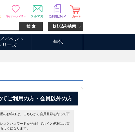
／イベント
年代
シリーズ
めてご利用の方・会員以外の方
用のお客様は、こちらから会員登録を行って下
レスとパスワードを登録しておくと便利にお買
るようになります。