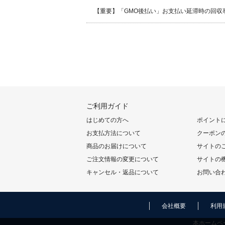
【重要】「GMO後払い」お支払い延滞時の回収
ご利用ガイド
はじめての方へ
ポイント
お支払方法について
クーポン
商品のお届けについて
サイトの
ご注文情報の変更について
サイトの
キャンセル・返品について
お問い合
会社概要
利用
本ホームペ