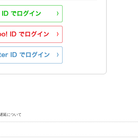
遅延について