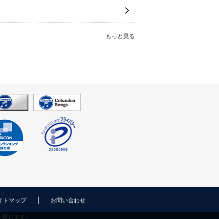
もっと見る
イトマップ
お問い合わせ
を禁じます。