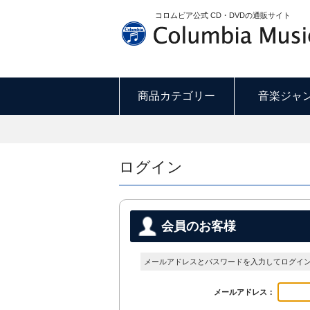
コロムビア公式 CD・DVDの通販サイト
商品カテゴリー
音楽ジャ
ログイン
会員のお客様
メールアドレスとパスワードを入力してログイ
メールアドレス：