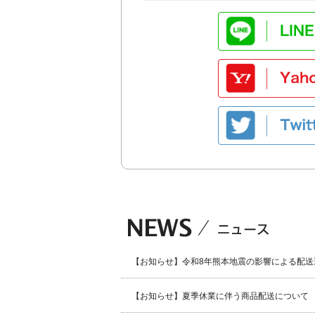
【お知らせ】令和8年熊本地震の影響による配送
【お知らせ】夏季休業に伴う商品配送について