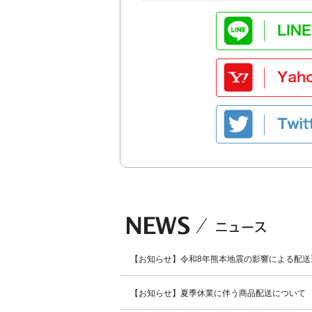
【お知らせ】令和8年熊本地震の影響による配送
【お知らせ】夏季休業に伴う商品配送について