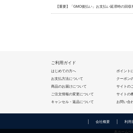
【重要】「GMO後払い」お支払い延滞時の回収
ご利用ガイド
はじめての方へ
ポイント
お支払方法について
クーポン
商品のお届けについて
サイトの
ご注文情報の変更について
サイトの
キャンセル・返品について
お問い合
会社概要
利用
本ホームペ