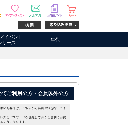
／イベント
年代
シリーズ
めてご利用の方・会員以外の方
用のお客様は、こちらから会員登録を行って下
レスとパスワードを登録しておくと便利にお買
るようになります。