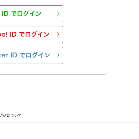
遅延について