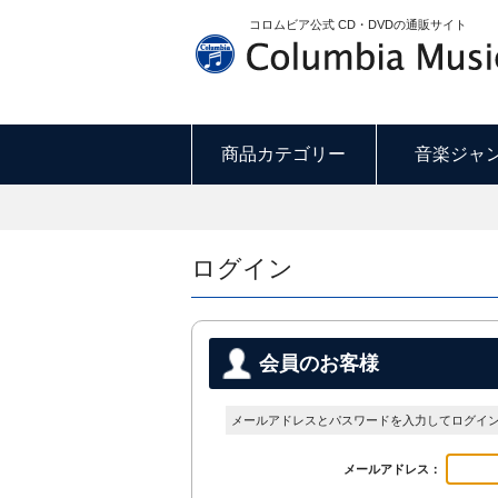
コロムビア公式 CD・DVDの通販サイト
商品カテゴリー
音楽ジャ
ログイン
会員のお客様
メールアドレスとパスワードを入力してログイ
メールアドレス：