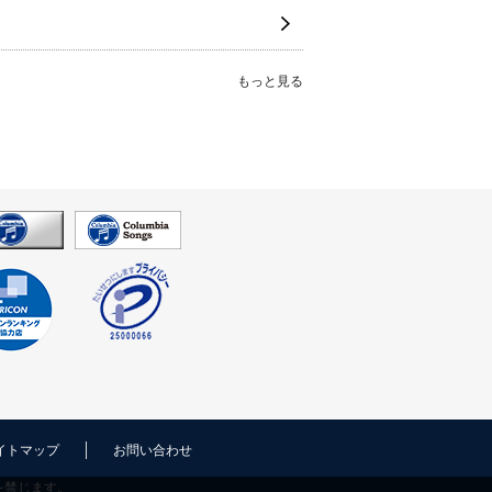
もっと見る
イトマップ
お問い合わせ
を禁じます。