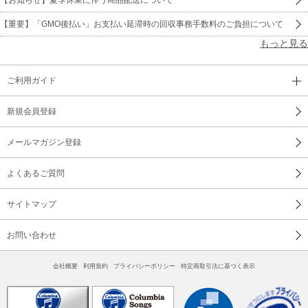
【重要】「GMO後払い」お支払い延滞時の回収事務手数料のご負担について
もっと見る
ご利用ガイド
新規会員登録
メールマガジン登録
よくあるご質問
サイトマップ
お問い合わせ
会社概要
利用規約
プライバシーポリシー
特定商取引法に基づく表示