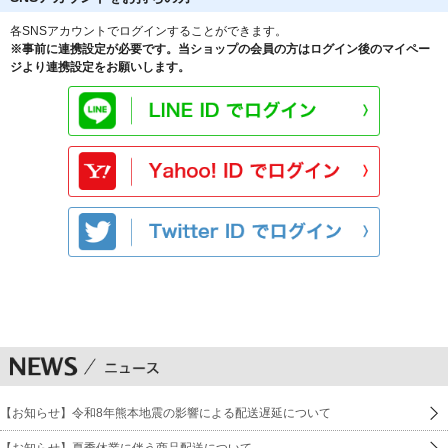
各SNSアカウントでログインすることができます。
※事前に連携設定が必要です。当ショップの会員の方はログイン後のマイペー
ジより連携設定をお願いします。
【お知らせ】令和8年熊本地震の影響による配送遅延について
【お知らせ】夏季休業に伴う商品配送について