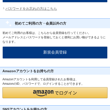
パスワードをお忘れの方はこちら
初めてご利用の方・会員以外の方
初めてご利用のお客様は、こちらから会員登録を行ってください。
メールアドレスとパスワードを登録しておくと便利にお買い物ができるように
なります。
Amazonアカウントをお持ちの方
Amazonアカウントを利用して会員登録されたお客様は、
AmazonのID、パスワードで、ログインすることができます。
SNSアカウントをお持ちの方