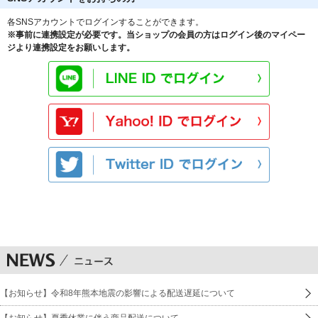
各SNSアカウントでログインすることができます。
※事前に連携設定が必要です。当ショップの会員の方はログイン後のマイペー
ジより連携設定をお願いします。
【お知らせ】令和8年熊本地震の影響による配送遅延について
【お知らせ】夏季休業に伴う商品配送について