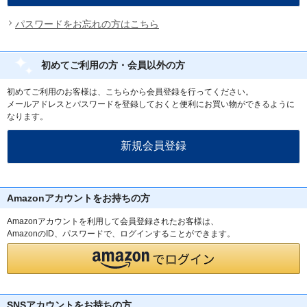
パスワードをお忘れの方はこちら
初めてご利用の方・会員以外の方
初めてご利用のお客様は、こちらから会員登録を行ってください。
メールアドレスとパスワードを登録しておくと便利にお買い物ができるように
なります。
Amazonアカウントをお持ちの方
Amazonアカウントを利用して会員登録されたお客様は、
AmazonのID、パスワードで、ログインすることができます。
SNSアカウントをお持ちの方