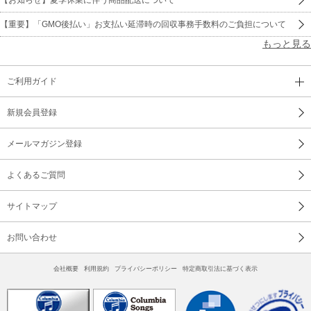
【重要】「GMO後払い」お支払い延滞時の回収事務手数料のご負担について
もっと見る
ご利用ガイド
新規会員登録
メールマガジン登録
よくあるご質問
サイトマップ
お問い合わせ
会社概要
利用規約
プライバシーポリシー
特定商取引法に基づく表示