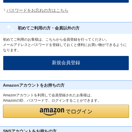
パスワードをお忘れの方はこちら
初めてご利用の方・会員以外の方
初めてご利用のお客様は、こちらから会員登録を行ってください。
メールアドレスとパスワードを登録しておくと便利にお買い物ができるように
なります。
Amazonアカウントをお持ちの方
Amazonアカウントを利用して会員登録されたお客様は、
AmazonのID、パスワードで、ログインすることができます。
SNSアカウントをお持ちの方