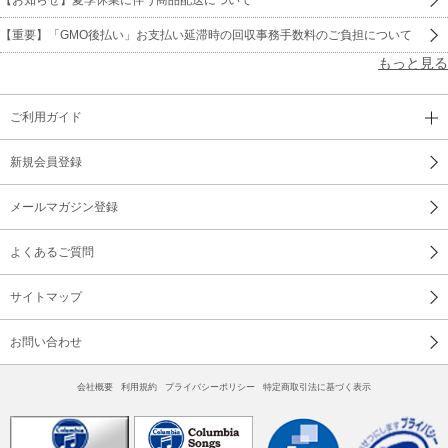
【重要】「GMO後払い」お支払い延滞時の回収事務手数料のご負担について
もっと見る
ご利用ガイド
新規会員登録
メールマガジン登録
よくあるご質問
サイトマップ
お問い合わせ
会社概要
利用規約
プライバシーポリシー
特定商取引法に基づく表示