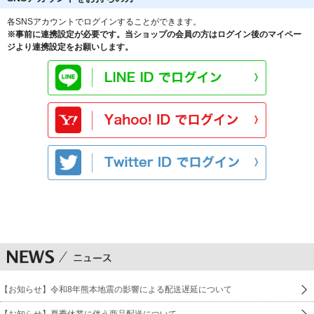
各SNSアカウントでログインすることができます。
※事前に連携設定が必要です。当ショップの会員の方はログイン後のマイペー
ジより連携設定をお願いします。
【お知らせ】令和8年熊本地震の影響による配送遅延について
【お知らせ】夏季休業に伴う商品配送について