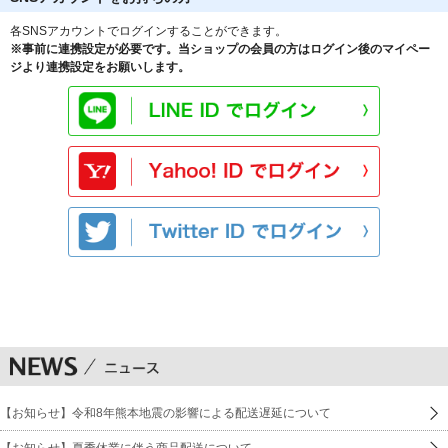
各SNSアカウントでログインすることができます。
※事前に連携設定が必要です。当ショップの会員の方はログイン後のマイペー
ジより連携設定をお願いします。
【お知らせ】令和8年熊本地震の影響による配送遅延について
【お知らせ】夏季休業に伴う商品配送について