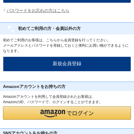
パスワードをお忘れの方はこちら
初めてご利用の方・会員以外の方
初めてご利用のお客様は、こちらから会員登録を行ってください。
メールアドレスとパスワードを登録しておくと便利にお買い物ができるように
なります。
Amazonアカウントをお持ちの方
Amazonアカウントを利用して会員登録されたお客様は、
AmazonのID、パスワードで、ログインすることができます。
SNSアカウントをお持ちの方