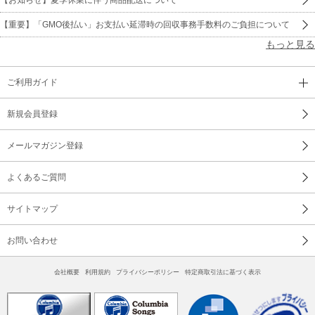
【重要】「GMO後払い」お支払い延滞時の回収事務手数料のご負担について
もっと見る
ご利用ガイド
新規会員登録
メールマガジン登録
よくあるご質問
サイトマップ
お問い合わせ
会社概要
利用規約
プライバシーポリシー
特定商取引法に基づく表示