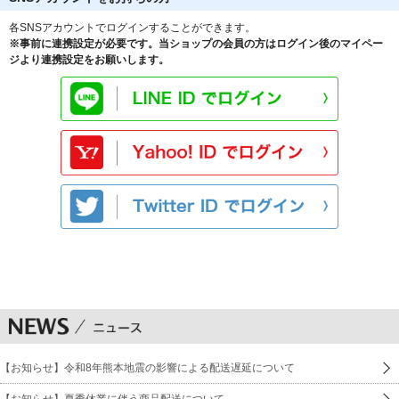
各SNSアカウントでログインすることができます。
※事前に連携設定が必要です。当ショップの会員の方はログイン後のマイペー
ジより連携設定をお願いします。
【お知らせ】令和8年熊本地震の影響による配送遅延について
【お知らせ】夏季休業に伴う商品配送について