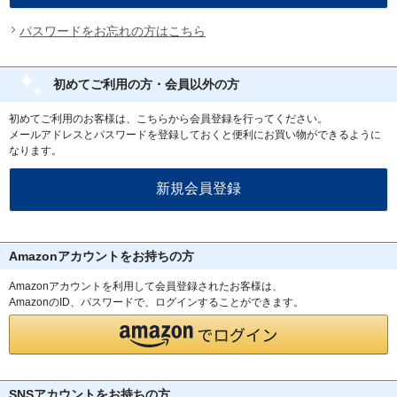
パスワードをお忘れの方はこちら
初めてご利用の方・会員以外の方
初めてご利用のお客様は、こちらから会員登録を行ってください。
メールアドレスとパスワードを登録しておくと便利にお買い物ができるように
なります。
Amazonアカウントをお持ちの方
Amazonアカウントを利用して会員登録されたお客様は、
AmazonのID、パスワードで、ログインすることができます。
SNSアカウントをお持ちの方