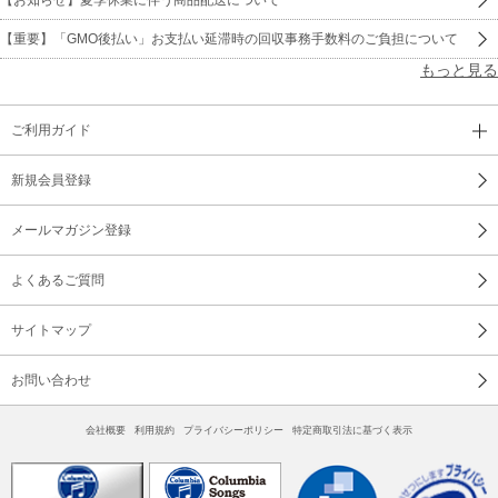
【重要】「GMO後払い」お支払い延滞時の回収事務手数料のご負担について
もっと見る
ご利用ガイド
新規会員登録
メールマガジン登録
よくあるご質問
サイトマップ
お問い合わせ
会社概要
利用規約
プライバシーポリシー
特定商取引法に基づく表示