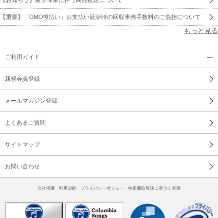
【重要】「GMO後払い」お支払い延滞時の回収事務手数料のご負担について
もっと見る
ご利用ガイド
新規会員登録
メールマガジン登録
よくあるご質問
サイトマップ
お問い合わせ
会社概要
利用規約
プライバシーポリシー
特定商取引法に基づく表示