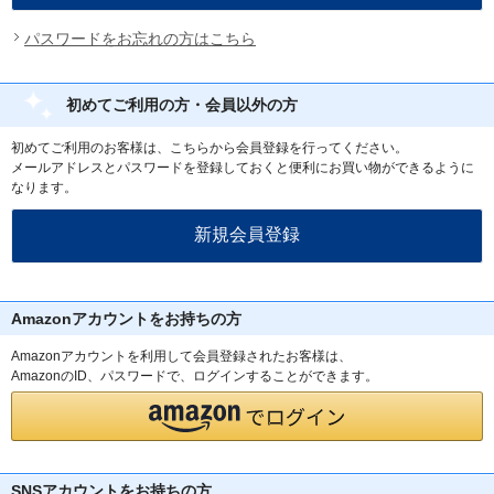
パスワードをお忘れの方はこちら
初めてご利用の方・会員以外の方
初めてご利用のお客様は、こちらから会員登録を行ってください。
メールアドレスとパスワードを登録しておくと便利にお買い物ができるように
なります。
Amazonアカウントをお持ちの方
Amazonアカウントを利用して会員登録されたお客様は、
AmazonのID、パスワードで、ログインすることができます。
SNSアカウントをお持ちの方