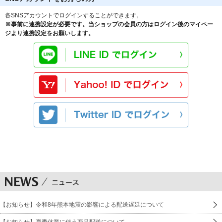
各SNSアカウントでログインすることができます。
※事前に連携設定が必要です。当ショップの会員の方はログイン後のマイペー
ジより連携設定をお願いします。
【お知らせ】令和8年熊本地震の影響による配送遅延について
【お知らせ】夏季休業に伴う商品配送について